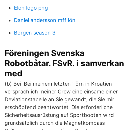
Elon logo png
Daniel andersson mff lön
Borgen season 3
Föreningen Svenska
Robotbåtar. FSvR. i samverkan
med
(b) Bei Bei meinem letzten Törn in Kroatien
versprach ich meiner Crew eine einsame einer
Deviationstabelle an Sie gewandt, die Sie mir
erschöpfend beantwortet Die erforderliche
Sicherheitsausrüstung auf Sportbooten wird
grundsätzlich durch die Magnetkompass ·