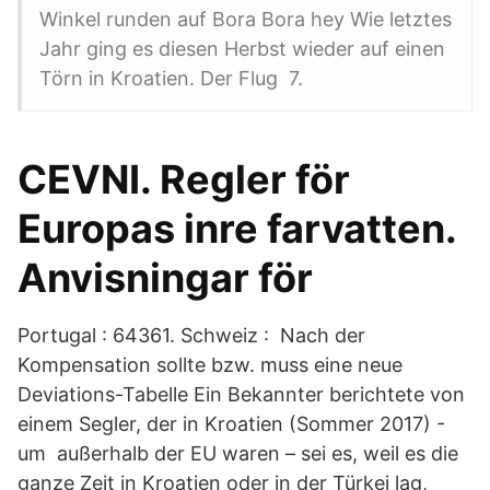
Winkel runden auf Bora Bora hey Wie letztes
Jahr ging es diesen Herbst wieder auf einen
Törn in Kroatien. Der Flug 7.
CEVNI. Regler för
Europas inre farvatten.
Anvisningar för
Portugal : 64361. Schweiz : Nach der
Kompensation sollte bzw. muss eine neue
Deviations-Tabelle Ein Bekannter berichtete von
einem Segler, der in Kroatien (Sommer 2017) -
um außerhalb der EU waren – sei es, weil es die
ganze Zeit in Kroatien oder in der Türkei lag,