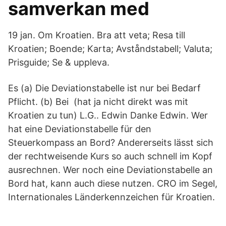
samverkan med
19 jan. Om Kroatien. Bra att veta; Resa till
Kroatien; Boende; Karta; Avståndstabell; Valuta;
Prisguide; Se & uppleva.
Es (a) Die Deviationstabelle ist nur bei Bedarf
Pflicht. (b) Bei (hat ja nicht direkt was mit
Kroatien zu tun) L.G.. Edwin Danke Edwin. Wer
hat eine Deviationstabelle für den
Steuerkompass an Bord? Andererseits lässt sich
der rechtweisende Kurs so auch schnell im Kopf
ausrechnen. Wer noch eine Deviationstabelle an
Bord hat, kann auch diese nutzen. CRO im Segel,
Internationales Länderkennzeichen für Kroatien.