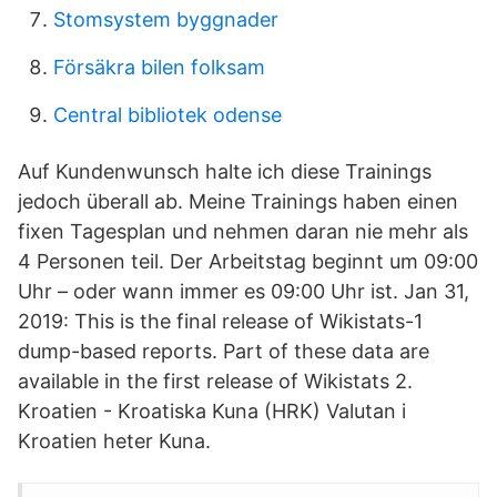
Stomsystem byggnader
Försäkra bilen folksam
Central bibliotek odense
Auf Kundenwunsch halte ich diese Trainings
jedoch überall ab. Meine Trainings haben einen
fixen Tagesplan und nehmen daran nie mehr als
4 Personen teil. Der Arbeitstag beginnt um 09:00
Uhr – oder wann immer es 09:00 Uhr ist. Jan 31,
2019: This is the final release of Wikistats-1
dump-based reports. Part of these data are
available in the first release of Wikistats 2.
Kroatien - Kroatiska Kuna (HRK) Valutan i
Kroatien heter Kuna.