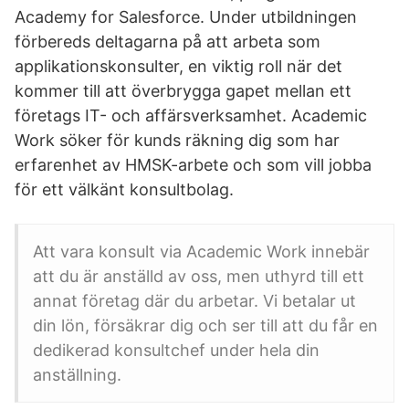
Academy for Salesforce. Under utbildningen
förbereds deltagarna på att arbeta som
applikationskonsulter, en viktig roll när det
kommer till att överbrygga gapet mellan ett
företags IT- och affärsverksamhet. Academic
Work söker för kunds räkning dig som har
erfarenhet av HMSK-arbete och som vill jobba
för ett välkänt konsultbolag.
Att vara konsult via Academic Work innebär
att du är anställd av oss, men uthyrd till ett
annat företag där du arbetar. Vi betalar ut
din lön, försäkrar dig och ser till att du får en
dedikerad konsultchef under hela din
anställning.