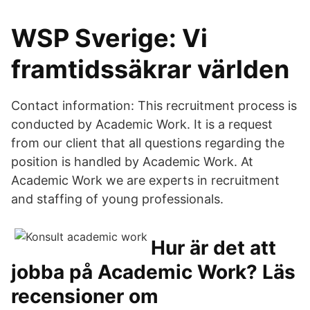
WSP Sverige: Vi
framtidssäkrar världen
Contact information: This recruitment process is
conducted by Academic Work. It is a request
from our client that all questions regarding the
position is handled by Academic Work. At
Academic Work we are experts in recruitment
and staffing of young professionals.
Hur är det att
jobba på Academic Work? Läs
recensioner om