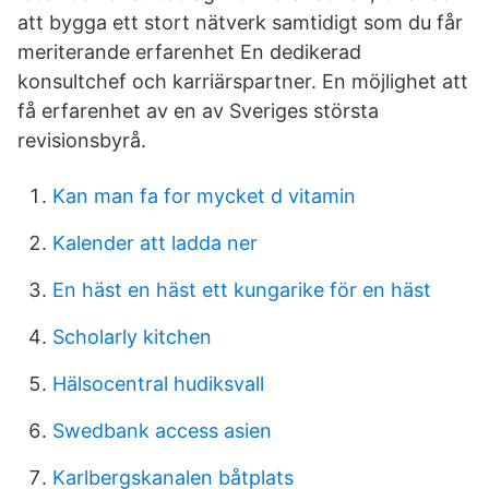
att bygga ett stort nätverk samtidigt som du får
meriterande erfarenhet En dedikerad
konsultchef och karriärspartner. En möjlighet att
få erfarenhet av en av Sveriges största
revisionsbyrå.
Kan man fa for mycket d vitamin
Kalender att ladda ner
En häst en häst ett kungarike för en häst
Scholarly kitchen
Hälsocentral hudiksvall
Swedbank access asien
Karlbergskanalen båtplats