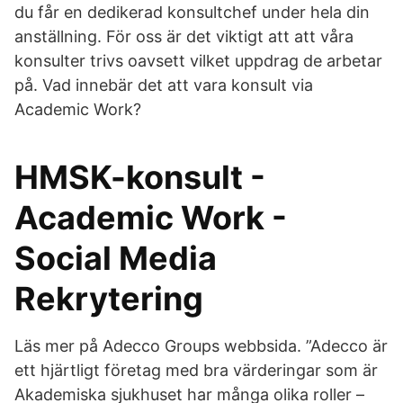
du får en dedikerad konsultchef under hela din
anställning. För oss är det viktigt att att våra
konsulter trivs oavsett vilket uppdrag de arbetar
på. Vad innebär det att vara konsult via
Academic Work?
HMSK-konsult -
Academic Work -
Social Media
Rekrytering
Läs mer på Adecco Groups webbsida. ”Adecco är
ett hjärtligt företag med bra värderingar som är
Akademiska sjukhuset har många olika roller –