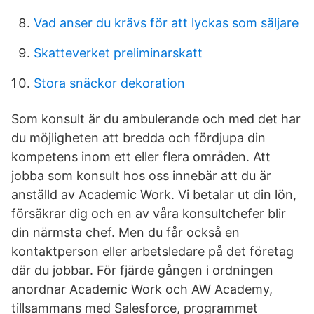
Vad anser du krävs för att lyckas som säljare
Skatteverket preliminarskatt
Stora snäckor dekoration
Som konsult är du ambulerande och med det har
du möjligheten att bredda och fördjupa din
kompetens inom ett eller flera områden. Att
jobba som konsult hos oss innebär att du är
anställd av Academic Work. Vi betalar ut din lön,
försäkrar dig och en av våra konsultchefer blir
din närmsta chef. Men du får också en
kontaktperson eller arbetsledare på det företag
där du jobbar. För fjärde gången i ordningen
anordnar Academic Work och AW Academy,
tillsammans med Salesforce, programmet