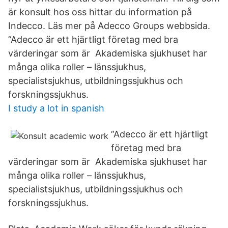
är konsult hos oss hittar du information på
Indecco. Läs mer på Adecco Groups webbsida.
”Adecco är ett hjärtligt företag med bra
värderingar som är Akademiska sjukhuset har
många olika roller – länssjukhus,
specialistsjukhus, utbildningssjukhus och
forskningssjukhus.
I study a lot in spanish
”Adecco är ett hjärtligt
företag med bra
värderingar som är Akademiska sjukhuset har
många olika roller – länssjukhus,
specialistsjukhus, utbildningssjukhus och
forskningssjukhus.