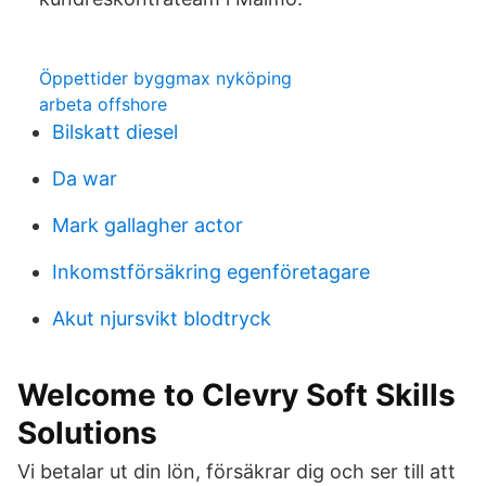
Öppettider byggmax nyköping
arbeta offshore
Bilskatt diesel
Da war
Mark gallagher actor
Inkomstförsäkring egenföretagare
Akut njursvikt blodtryck
Welcome to Clevry Soft Skills
Solutions
Vi betalar ut din lön, försäkrar dig och ser till att