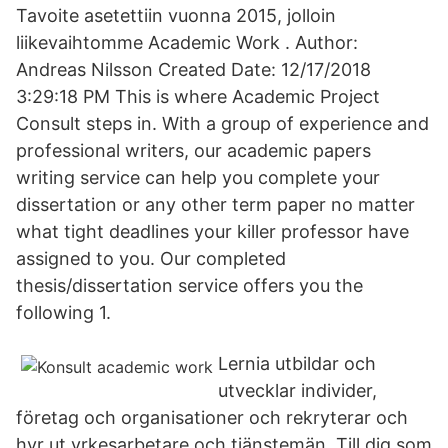
Tavoite asetettiin vuonna 2015, jolloin
liikevaihtomme Academic Work . Author:
Andreas Nilsson Created Date: 12/17/2018
3:29:18 PM This is where Academic Project
Consult steps in. With a group of experience and
professional writers, our academic papers
writing service can help you complete your
dissertation or any other term paper no matter
what tight deadlines your killer professor have
assigned to you. Our completed
thesis/dissertation service offers you the
following 1.
Lernia utbildar och
utvecklar individer,
företag och organisationer och rekryterar och
hyr ut yrkesarbetare och tjänstemän. Till dig som