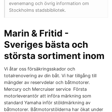
evenemang och övrig information om
Stockholms stadsbibliotek.
Marin & Fritid -
Sveriges bästa och
största sortiment inom
Vi åtar oss försäkringsskador och
totalrenovering av din båt. Vi har tillgång till
mängder av reservdelar och båtmotorer.
Mercury och Mercruiser service Första
motorleverantör att införa märkning som
standard Yamaha inför stöldmärkning av
båtmotorer. Båtmotorstölderna har ökat under