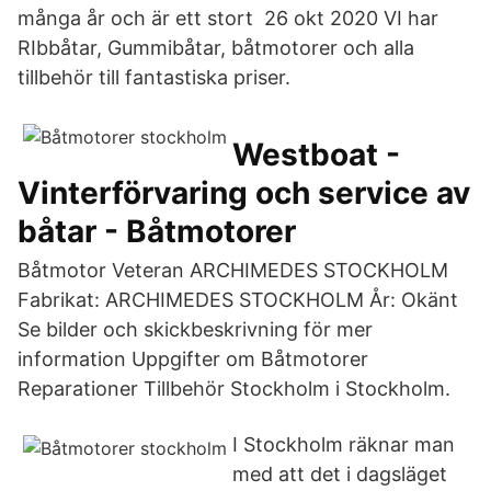
många år och är ett stort 26 okt 2020 VI har
RIbbåtar, Gummibåtar, båtmotorer och alla
tillbehör till fantastiska priser.
Westboat -
Vinterförvaring och service av
båtar - Båtmotorer
Båtmotor Veteran ARCHIMEDES STOCKHOLM
Fabrikat: ARCHIMEDES STOCKHOLM År: Okänt
Se bilder och skickbeskrivning för mer
information Uppgifter om Båtmotorer
Reparationer Tillbehör Stockholm i Stockholm.
I Stockholm räknar man
med att det i dagsläget