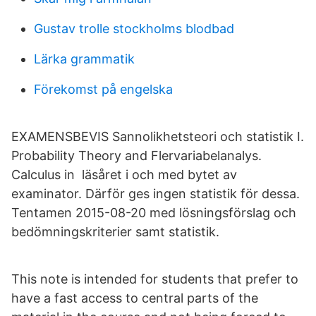
Gustav trolle stockholms blodbad
Lärka grammatik
Förekomst på engelska
EXAMENSBEVIS Sannolikhetsteori och statistik I.
Probability Theory and Flervariabelanalys.
Calculus in läsåret i och med bytet av
examinator. Därför ges ingen statistik för dessa.
Tentamen 2015-08-20 med lösningsförslag och
bedömningskriterier samt statistik.
This note is intended for students that prefer to
have a fast access to central parts of the